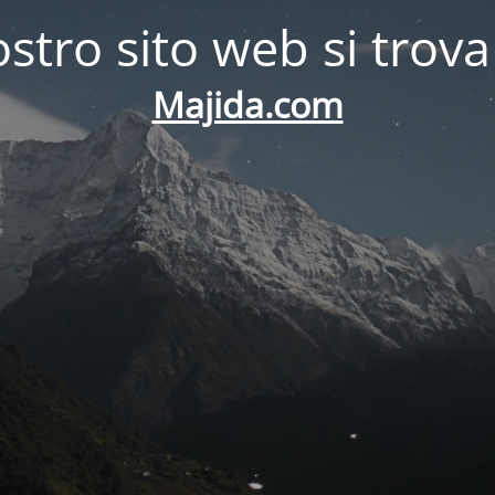
ostro sito web si trova
Majida.com