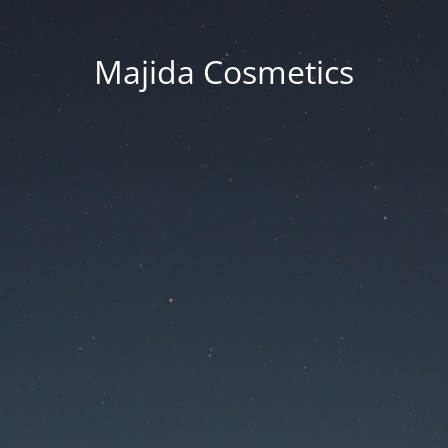
Majida Cosmetics