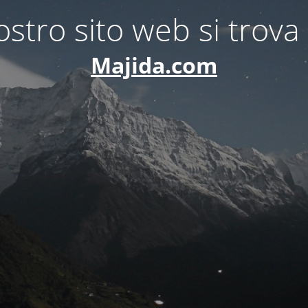
nostro sito web si trova 
Majida.com