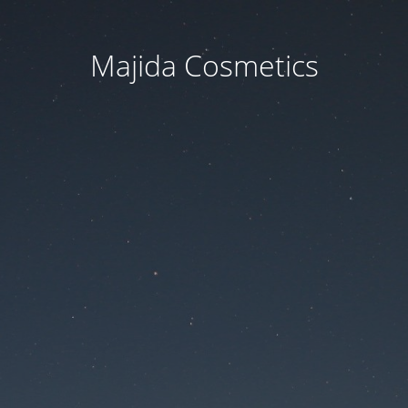
Majida Cosmetics