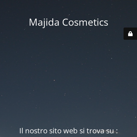
Majida Cosmetics
Il nostro sito web si trova su :