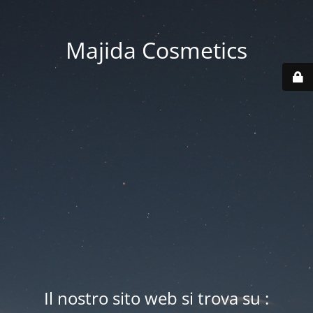
Majida Cosmetics
Il nostro sito web si trova su :