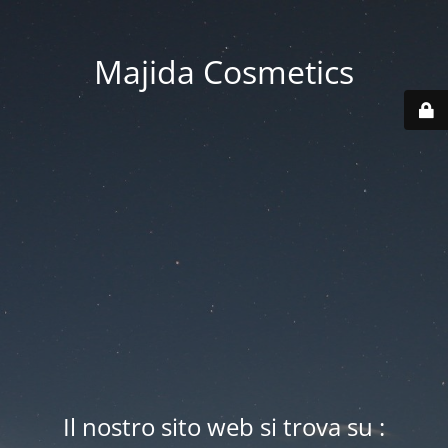
Majida Cosmetics
Il nostro sito web si trova su :