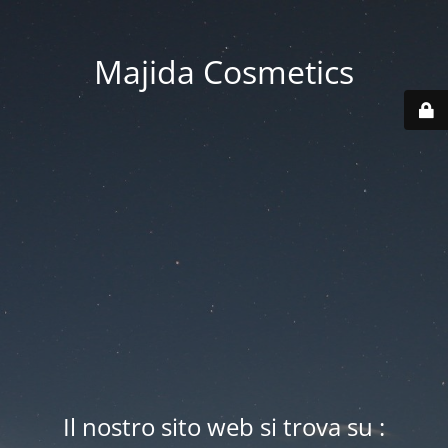
Majida Cosmetics
Il nostro sito web si trova su :